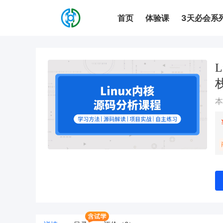
首页
体验课
3天必会系
课程