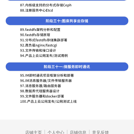
店铺主页
个人中心
店铺信息
意见反馈